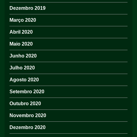
Dezembro 2019
Março 2020
Abril 2020
Maio 2020
Junho 2020
Julho 2020
Agosto 2020
Setembro 2020
Outubro 2020
Novembro 2020
Dezembro 2020