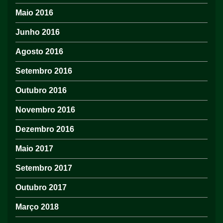
Maio 2016
Junho 2016
Agosto 2016
Setembro 2016
Outubro 2016
Novembro 2016
Dezembro 2016
Maio 2017
Setembro 2017
Outubro 2017
Março 2018