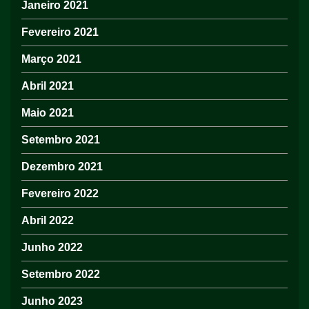
Janeiro 2021
Fevereiro 2021
Março 2021
Abril 2021
Maio 2021
Setembro 2021
Dezembro 2021
Fevereiro 2022
Abril 2022
Junho 2022
Setembro 2022
Junho 2023