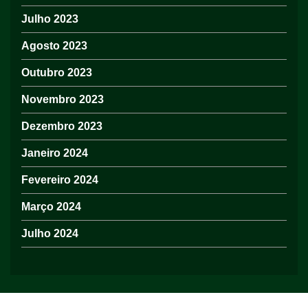
Julho 2023
Agosto 2023
Outubro 2023
Novembro 2023
Dezembro 2023
Janeiro 2024
Fevereiro 2024
Março 2024
Julho 2024