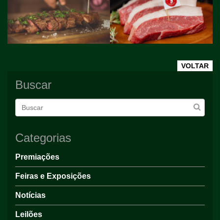
VOLTAR
Buscar
Categorias
Premiações
Feiras e Exposições
Notícias
Leilões