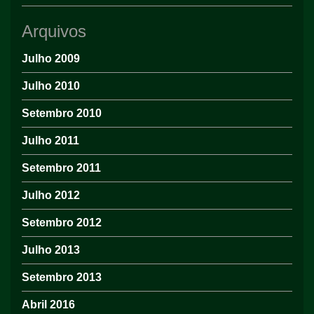
Arquivos
Julho 2009
Julho 2010
Setembro 2010
Julho 2011
Setembro 2011
Julho 2012
Setembro 2012
Julho 2013
Setembro 2013
Abril 2016