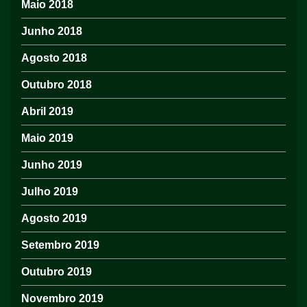
Maio 2018
Junho 2018
Agosto 2018
Outubro 2018
Abril 2019
Maio 2019
Junho 2019
Julho 2019
Agosto 2019
Setembro 2019
Outubro 2019
Novembro 2019